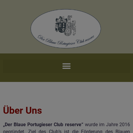
Über Uns
„Der Blaue Portugieser Club reserve“
wurde im Jahre 2016
gegründet. Ziel des Club’s ist die Förderung des Blauen