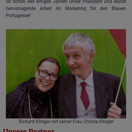
ist schon seit einigen Jahren unser Präsident und leistet
hervorragende Arbeit im Marketing für den Blauen
Portugieser!
Richard Klinger mit seiner Frau Christa Klinger
Unsere Partner