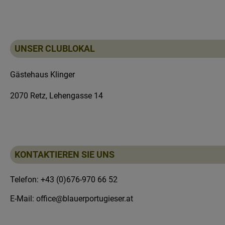
UNSER CLUBLOKAL
Gästehaus Klinger
2070 Retz, Lehengasse 14
KONTAKTIEREN SIE UNS
Telefon: +43 (0)676-970 66 52
E-Mail: office@blauerportugieser.at