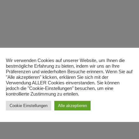
Wir verwenden Cookies auf unserer Website, um Ihnen die
bestmögliche Erfahrung zu bieten, indem wir uns an Ihre
Präferenzen und wiederholten Besuche erinnern. Wenn Sie auf
"Alle akzeptieren" klicken, erklären Sie sich mit der
Verwendung ALLER Cookies einverstanden. Sie können
jedoch die "Cookie-Einstellungen" besuchen, um eine
kontrollierte Zustimmung zu erteilen.
Cookie Einstellungen
Alle akzeptieren