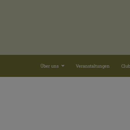
Über uns
Veranstaltungen
Club