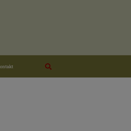
ontakt